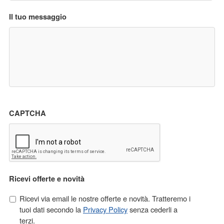
Il tuo messaggio
CAPTCHA
Ricevi offerte e novità
Ricevi via email le nostre offerte e novità. Tratteremo i
tuoi dati secondo la
Privacy Policy
senza cederli a
terzi.