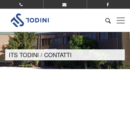
ITS TODINI / CONTATTI