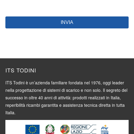
INVIA
ITS TODINI
ITS Todini è un’azienda familiare fondata nel 1976, oggi leader
nella progettazione di
sistemi di scarico e non solo.
Il segreto del
successo in oltre 40 anni di attività: prodotti realizzati in Italia,
reperibilità ricambi garantita e assistenza tecnica diretta in tutta
Italia.