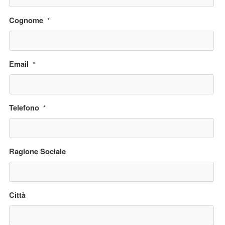
Cognome
*
Email
*
Telefono
*
Ragione Sociale
Città